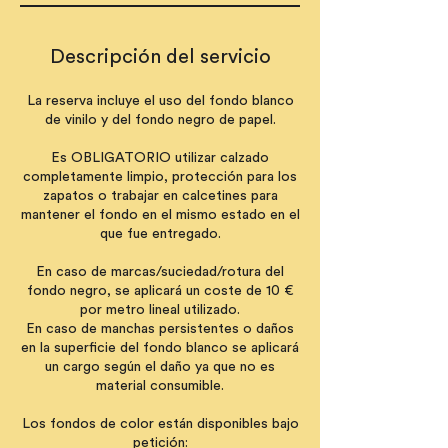
Descripción del servicio
La reserva incluye el uso del fondo blanco
de vinilo y del fondo negro de papel.
Es OBLIGATORIO utilizar calzado
completamente limpio, protección para los
zapatos o trabajar en calcetines para
mantener el fondo en el mismo estado en el
que fue entregado.
En caso de marcas/suciedad/rotura del
fondo negro, se aplicará un coste de 10 €
por metro lineal utilizado.
En caso de manchas persistentes o daños
en la superficie del fondo blanco se aplicará
un cargo según el daño ya que no es
material consumible.
Los fondos de color están disponibles bajo
petición: