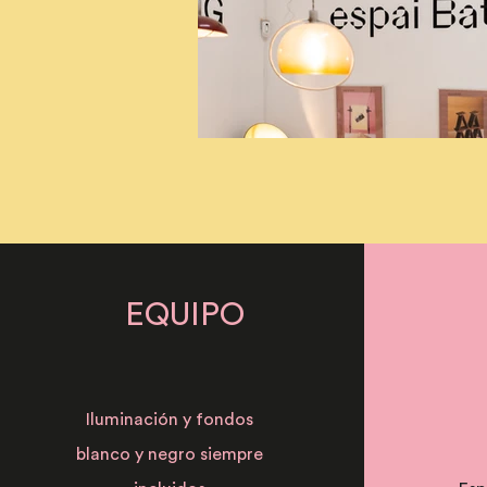
EQUIPO
Iluminación y fondos
blanco y negro siempre