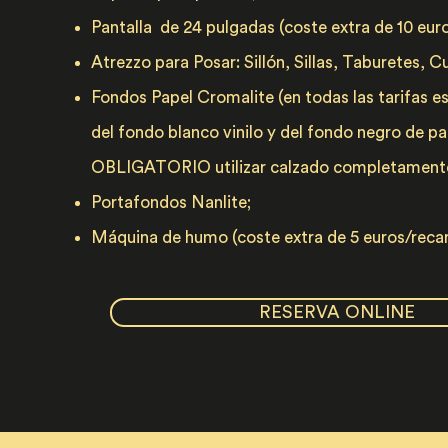
Pantalla de 24 pulgadas (coste extra de 10 eur
​Atrezzo para Posar: Sillón, Sillas, Taburetes, 
Fondos Papel Cromalite (en todas las tarifas es
del fondo blanco vinilo y del fondo negro de pa
OBLIGATORIO utilizar calzado completamente
Portafondos Nanlite;
Máquina de humo (coste extra de 5 euros/reca
RESERVA ONLINE