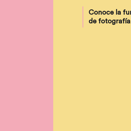
Conoce la fun
de fotografía