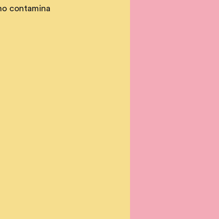
 no contamina 