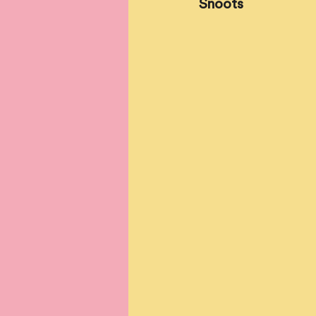
Snoots