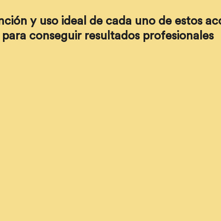
ción y uso ideal de cada uno de estos ac
 para conseguir resultados profesionales