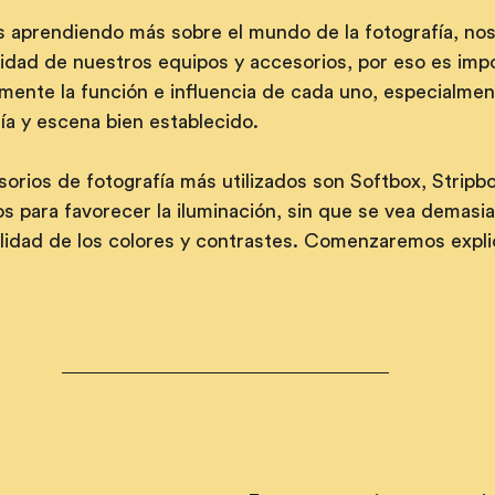
aprendiendo más sobre el mundo de la fotografía, nos
lidad de nuestros equipos y accesorios, por eso es imp
mente la función e influencia de cada uno, especialmen
fía y escena bien establecido.
orios de fotografía más utilizados son Softbox, Stripbo
s para favorecer la iluminación, sin que se vea demasi
alidad de los colores y contrastes. Comenzaremos expl