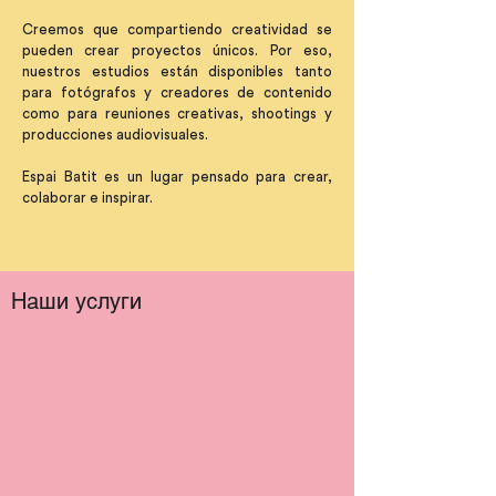
Creemos que compartiendo creatividad se
pueden crear proyectos únicos. Por eso,
nuestros estudios están disponibles tanto
para fotógrafos y creadores de contenido
como para reuniones creativas, shootings y
producciones audiovisuales.
Espai Batit es un lugar pensado para crear,
colaborar e inspirar.
Наши услуги