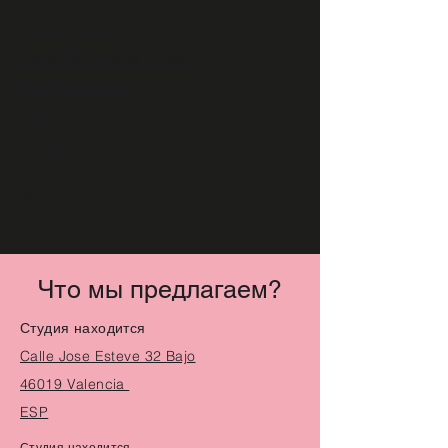
Студия находится
Calle Jose Esteve 32 Bajo
46019 Valencia
ESP
Студия находится
Calle Jose Esteve 32 Bajo
46019 Valencia
ESP
Что мы предлагаем?
Студия находится
Calle Jose Esteve 32 Bajo
46019 Valencia
ESP
Студия находится