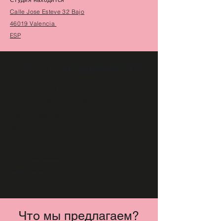
Calle Jose Esteve 32 Bajo
46019 Valencia
ESP
Что мы предлагаем?
Студия находится
Calle Jose Esteve 32 Bajo
46019 Valencia
ESP
Студия находится
Calle Jose Esteve 32 Bajo
46019 Valencia
ESP
Что мы предлагаем?