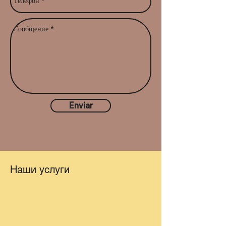
Enviar
Наши услуги