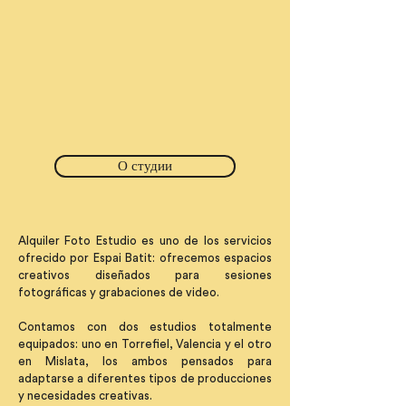
О студии
Alquiler Foto Estudio es uno de los servicios
ofrecido por Espai Batit: ofrecemos espacios
creativos diseñados para sesiones
fotográficas y grabaciones de video.
Contamos con dos estudios totalmente
equipados: uno en Torrefiel, Valencia y el otro
en Mislata, los ambos pensados para
adaptarse a diferentes tipos de producciones
y necesidades creativas.