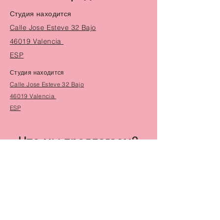
Студия находится
Calle Jose Esteve 32 Bajo
46019 Valencia
ESP
Студия находится
Calle Jose Esteve 32 Bajo
46019 Valencia
ESP
Что мы предлагаем?
Студия находится
Calle Jose Esteve 32 Bajo
46019 Valencia
ESP
Студия находится